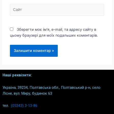
Зберегти моє ім'я, e-mail, та адресу сайту в
цьому браузері для моїх подальших коментарів.
Наші реквізити:
Україна, 39234, Полтавська обл., Полтавський р-н, село
Лісне, вул. Миру, будинок 63
тел.
(05343) 3-13-86